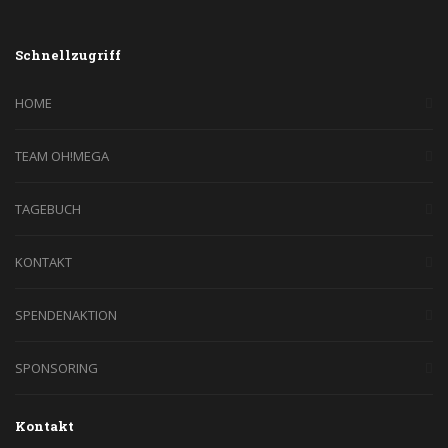
Schnellzugriff
HOME
TEAM OH!MEGA
TAGEBUCH
KONTAKT
SPENDENAKTION
SPONSORING
Kontakt