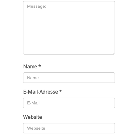
Name
*
E-Mail-Adresse
*
Website