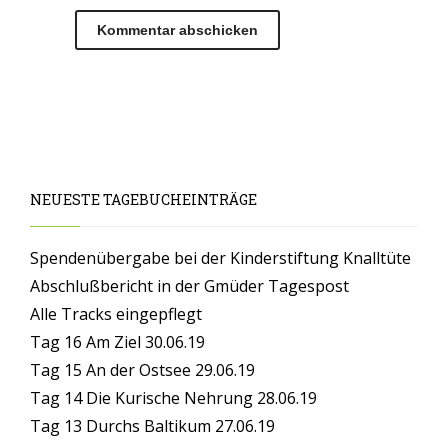
NEUESTE TAGEBUCHEINTRÄGE
Spendenübergabe bei der Kinderstiftung Knalltüte
Abschlußbericht in der Gmüder Tagespost
Alle Tracks eingepflegt
Tag 16 Am Ziel 30.06.19
Tag 15 An der Ostsee 29.06.19
Tag 14 Die Kurische Nehrung 28.06.19
Tag 13 Durchs Baltikum 27.06.19