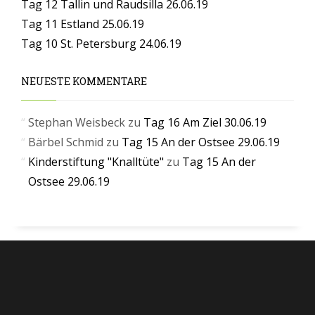
Tag 12 Tallin und Raudsilla 26.06.19
Tag 11 Estland 25.06.19
Tag 10 St. Petersburg 24.06.19
NEUESTE KOMMENTARE
Stephan Weisbeck
zu
Tag 16 Am Ziel 30.06.19
Bärbel Schmid
zu
Tag 15 An der Ostsee 29.06.19
Kinderstiftung "Knalltüte"
zu
Tag 15 An der
Ostsee 29.06.19