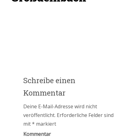
Schreibe einen
Kommentar
Deine E-Mail-Adresse wird nicht
veröffentlicht.
Erforderliche Felder sind
mit
*
markiert
Kommentar