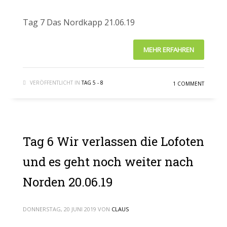
Tag 7 Das Nordkapp 21.06.19
MEHR ERFAHREN
VERÖFFENTLICHT IN
TAG 5 - 8
1 COMMENT
Tag 6 Wir verlassen die Lofoten
und es geht noch weiter nach
Norden 20.06.19
DONNERSTAG, 20 JUNI 2019
VON
CLAUS