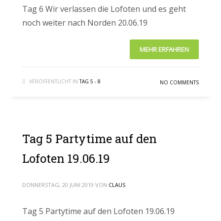
Tag 6 Wir verlassen die Lofoten und es geht
noch weiter nach Norden 20.06.19
MEHR ERFAHREN
VERÖFFENTLICHT IN
TAG 5 - 8
NO COMMENTS
Tag 5 Partytime auf den
Lofoten 19.06.19
DONNERSTAG, 20 JUNI 2019
VON
CLAUS
Tag 5 Partytime auf den Lofoten 19.06.19