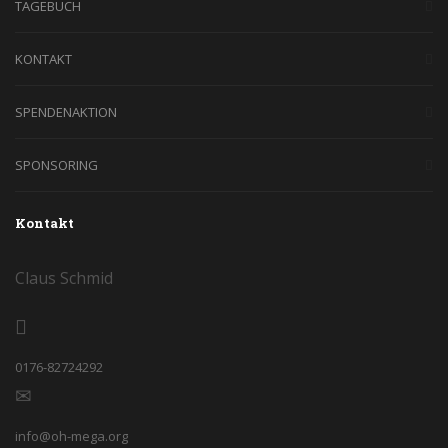
TAGEBUCH
KONTAKT
SPENDENAKTION
SPONSORING
Kontakt
Claus Schmid
0176-82724292
info@oh-mega.org