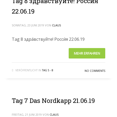
Tag 8 здра́вствуйте! Росси́я
22.06.19
SONNTAG, 23 JUNI 2019
VON
CLAUS
Tag 8 здра́вствуйте! Росси́я 22.06.19
MEHR ERFAHREN
VERÖFFENTLICHT IN
TAG 5 - 8
NO COMMENTS
Tag 7 Das Nordkapp 21.06.19
FREITAG, 21 JUNI 2019
VON
CLAUS