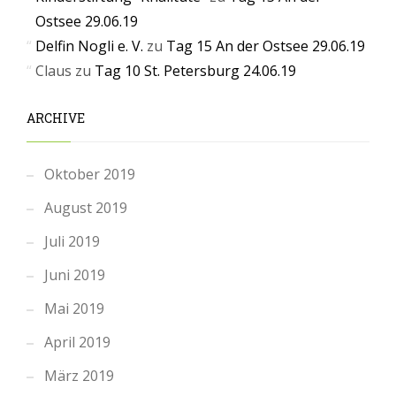
Ostsee 29.06.19
Delfin Nogli e. V.
zu
Tag 15 An der Ostsee 29.06.19
Claus
zu
Tag 10 St. Petersburg 24.06.19
ARCHIVE
Oktober 2019
August 2019
Juli 2019
Juni 2019
Mai 2019
April 2019
März 2019