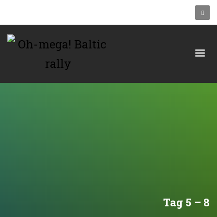
Tag 5 – 8