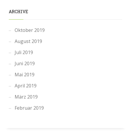
ARCHIVE
Oktober 2019
August 2019
Juli 2019
Juni 2019
Mai 2019
April 2019
März 2019
Februar 2019