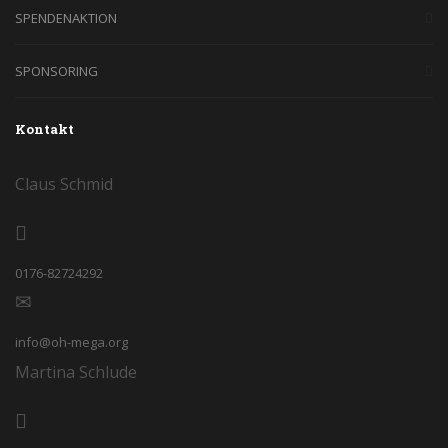
SPENDENAKTION
SPONSORING
Kontakt
Claus Schmid
0176-82724292
info@oh-mega.org
Martina Schlude