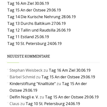
Tag 16 Am Ziel 30.06.19
Tag 15 An der Ostsee 29.06.19
Tag 14 Die Kurische Nehrung 28.06.19
Tag 13 Durchs Baltikum 27.06.19
Tag 12 Tallin und Raudsilla 26.06.19
Tag 11 Estland 25.06.19
Tag 10 St. Petersburg 24.06.19
NEUESTE KOMMENTARE
Stephan Weisbeck
zu
Tag 16 Am Ziel 30.06.19
Bärbel Schmid
zu
Tag 15 An der Ostsee 29.06.19
Kinderstiftung "Knalltüte"
zu
Tag 15 An der
Ostsee 29.06.19
Delfin Nogli e. V.
zu
Tag 15 An der Ostsee 29.06.19
Claus
zu
Tag 10 St. Petersburg 24.06.19