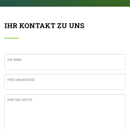
IHR KONTAKT ZU UNS
IHR NAME
IHRE MAILADRESSE
IHRE NACHRICHT