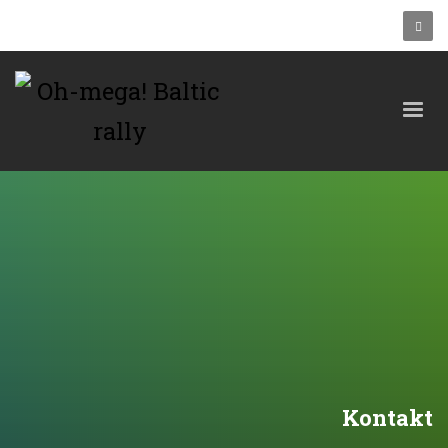
Kontakt