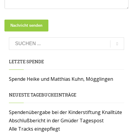
Nachricht senden
LETZTE SPENDE
Spende Heike und Matthias Kuhn, Mögglingen
NEUESTE TAGEBUCHEINTRÄGE
Spendenübergabe bei der Kinderstiftung Knalltüte
Abschlußbericht in der Gmüder Tagespost
Alle Tracks eingepflegt