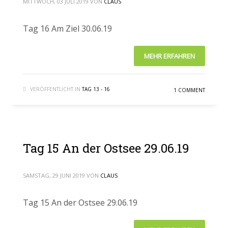
MITTWOCH, 03 JULI 2019
VON
CLAUS
Tag 16 Am Ziel 30.06.19
MEHR ERFAHREN
VERÖFFENTLICHT IN
TAG 13 - 16
1 COMMENT
Tag 15 An der Ostsee 29.06.19
SAMSTAG, 29 JUNI 2019
VON
CLAUS
Tag 15 An der Ostsee 29.06.19