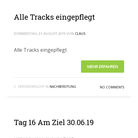
Alle Tracks eingepflegt
DONNERSTAG, 01 AUGUST 2019
VON
CLAUS
Alle Tracks eingepflegt
MEHR ERFAHREN
VERÖFFENTLICHT IN
NACHBEREITUNG
NO COMMENTS
Tag 16 Am Ziel 30.06.19