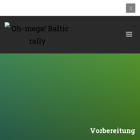
Vorbereitung