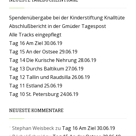
Spendenübergabe bei der Kinderstiftung Knalltüte
Abschlußbericht in der Gmüder Tagespost
Alle Tracks eingepflegt
Tag 16 Am Ziel 30.06.19
Tag 15 An der Ostsee 29.06.19
Tag 14 Die Kurische Nehrung 28.06.19
Tag 13 Durchs Baltikum 27.06.19
Tag 12 Tallin und Raudsilla 26.06.19
Tag 11 Estland 25.06.19
Tag 10 St. Petersburg 24.06.19
NEUESTE KOMMENTARE
Stephan Weisbeck
zu
Tag 16 Am Ziel 30.06.19