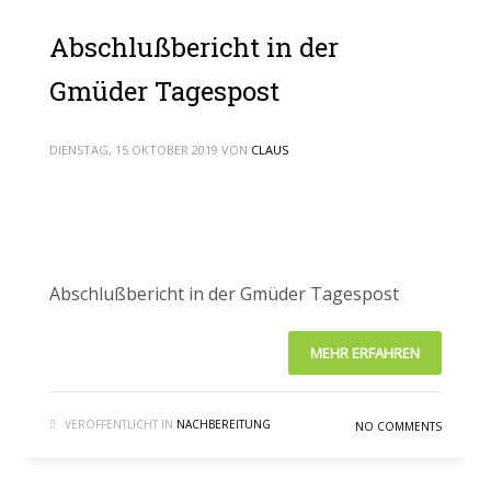
Abschlußbericht in der
Gmüder Tagespost
DIENSTAG, 15 OKTOBER 2019
VON
CLAUS
Abschlußbericht in der Gmüder Tagespost
MEHR ERFAHREN
VERÖFFENTLICHT IN
NACHBEREITUNG
NO COMMENTS