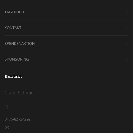
TAGEBUCH
KONTAKT
SPENDENAKTION
SPONSORING
Kontakt
Claus Schmid
0176-82724292