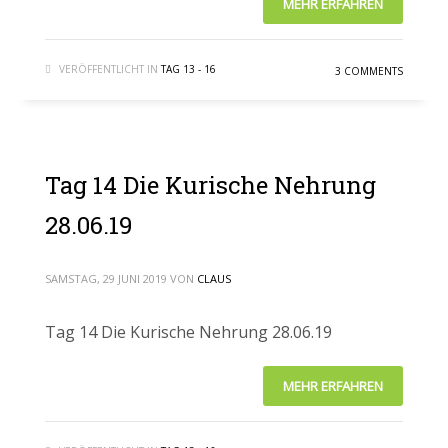
MEHR ERFAHREN
VERÖFFENTLICHT IN
TAG 13 - 16
3 COMMENTS
Tag 14 Die Kurische Nehrung
28.06.19
SAMSTAG, 29 JUNI 2019
VON
CLAUS
Tag 14 Die Kurische Nehrung 28.06.19
MEHR ERFAHREN