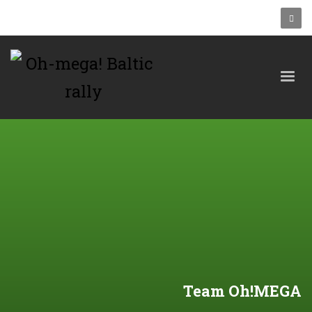
Team Oh!MEGA