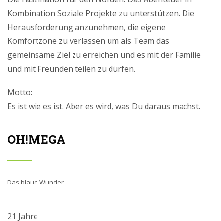
Kombination Soziale Projekte zu unterstützen. Die
Herausforderung anzunehmen, die eigene
Komfortzone zu verlassen um als Team das
gemeinsame Ziel zu erreichen und es mit der Familie
und mit Freunden teilen zu dürfen.
Motto:
Es ist wie es ist. Aber es wird, was Du daraus machst.
OH!MEGA
Das blaue Wunder
21 Jahre