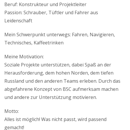
Beruf: Konstrukteur und Projektleiter
Passion: Schrauber, Tüftler und Fahrer aus
Leidenschaft
Mein Schwerpunkt unterwegs: Fahren, Navigieren,
Technisches, Kaffeetrinken
Meine Motivation:
Soziale Projekte unterstützen, dabei Spaß an der
Herausforderung, dem hohen Norden, dem tiefen
Russland und den anderen Teams erleben. Durch das
abgefahrene Konzept von BSC aufmerksam machen
und andere zur Unterstützung motivieren.
Motto:
Alles ist möglich! Was nicht passt, wird passend
gemacht!