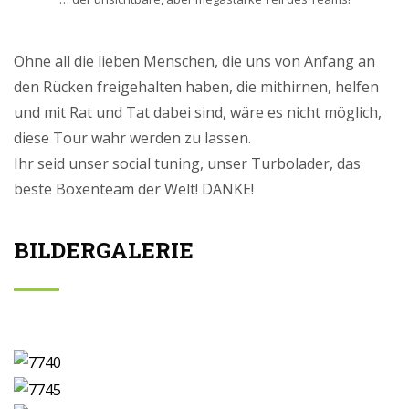
Ohne all die lieben Menschen, die uns von Anfang an
den Rücken freigehalten haben, die mithirnen, helfen
und mit Rat und Tat dabei sind, wäre es nicht möglich,
diese Tour wahr werden zu lassen.
Ihr seid unser social tuning, unser Turbolader, das
beste Boxenteam der Welt! DANKE!
BILDERGALERIE