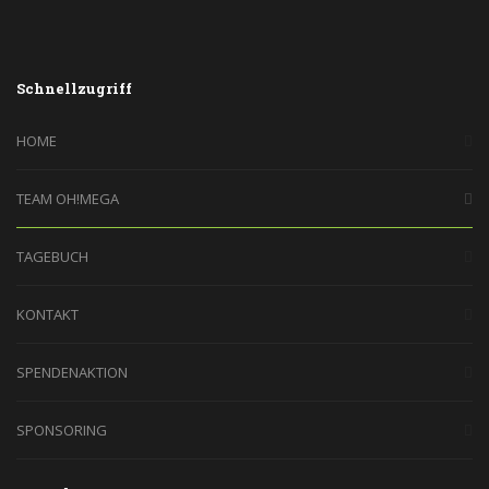
Schnellzugriff
HOME
TEAM OH!MEGA
TAGEBUCH
KONTAKT
SPENDENAKTION
SPONSORING