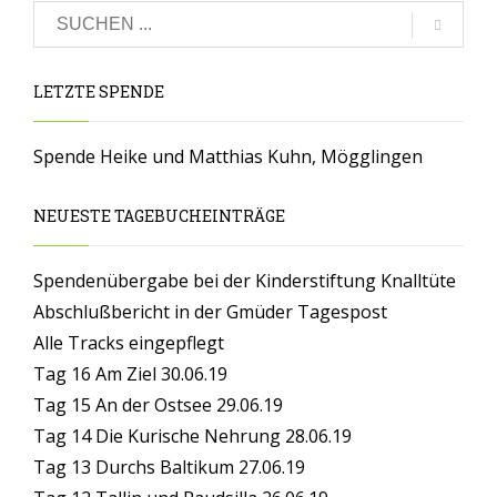
LETZTE SPENDE
Spende Heike und Matthias Kuhn, Mögglingen
NEUESTE TAGEBUCHEINTRÄGE
Spendenübergabe bei der Kinderstiftung Knalltüte
Abschlußbericht in der Gmüder Tagespost
Alle Tracks eingepflegt
Tag 16 Am Ziel 30.06.19
Tag 15 An der Ostsee 29.06.19
Tag 14 Die Kurische Nehrung 28.06.19
Tag 13 Durchs Baltikum 27.06.19