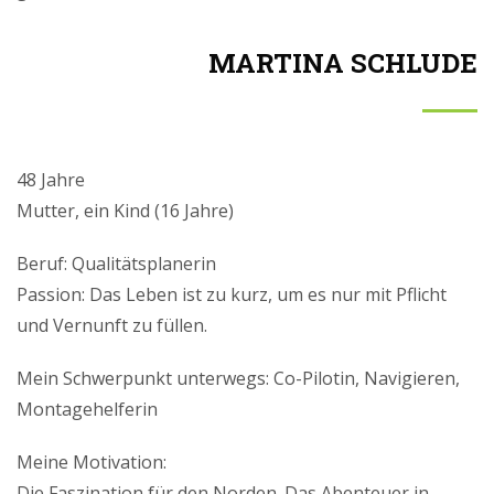
MARTINA SCHLUDE
48 Jahre
Mutter, ein Kind (16 Jahre)
Beruf: Qualitätsplanerin
Passion: Das Leben ist zu kurz, um es nur mit Pflicht
und Vernunft zu füllen.
Mein Schwerpunkt unterwegs: Co-Pilotin, Navigieren,
Montagehelferin
Meine Motivation:
Die Faszination für den Norden. Das Abenteuer in