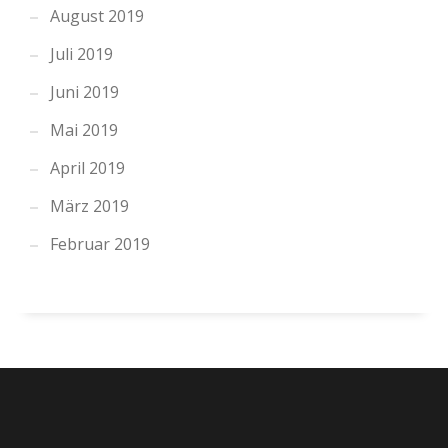
August 2019
Juli 2019
Juni 2019
Mai 2019
April 2019
März 2019
Februar 2019