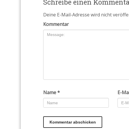
Schreibe einen Kommenta
Deine E-Mail-Adresse wird nicht veröffen
Kommentar
Name
*
E-Ma