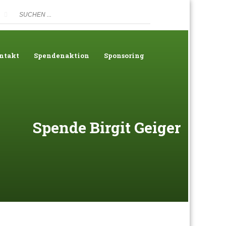
ntakt
Spendenaktion
Sponsoring
Spende Birgit Geiger