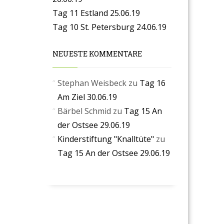
Tag 11 Estland 25.06.19
Tag 10 St. Petersburg 24.06.19
NEUESTE KOMMENTARE
Stephan Weisbeck
zu
Tag 16
Am Ziel 30.06.19
Bärbel Schmid
zu
Tag 15 An
der Ostsee 29.06.19
Kinderstiftung "Knalltüte"
zu
Tag 15 An der Ostsee 29.06.19