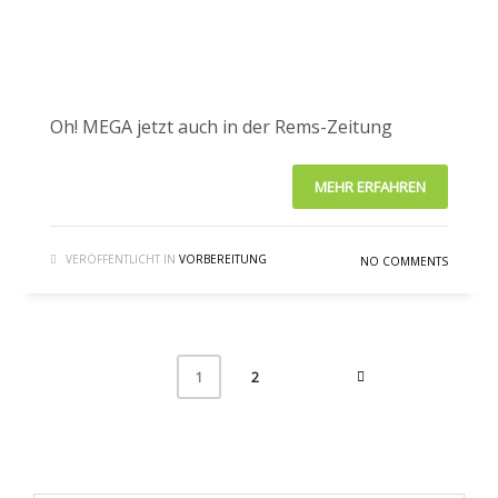
Oh! MEGA jetzt auch in der Rems-Zeitung
MEHR ERFAHREN
VERÖFFENTLICHT IN
VORBEREITUNG
NO COMMENTS
2
1