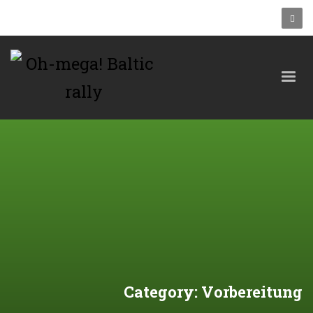
Category: Vorbereitung