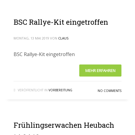
BSC Rallye-Kit eingetroffen
MONTAG, 13 MAI 2019
VON
CLAUS
BSC Rallye-Kit eingetroffen
MEHR ERFAHREN
VERÖFFENTLICHT IN
VORBEREITUNG
NO COMMENTS
Frühlingserwachen Heubach