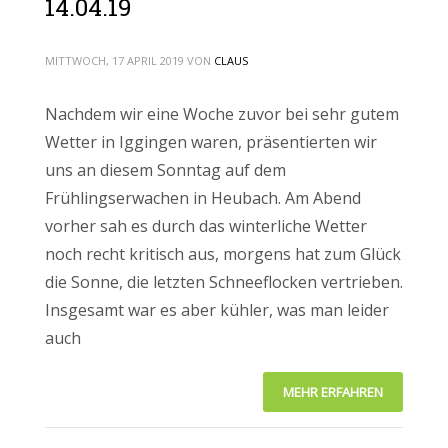
14.04.19
MITTWOCH, 17 APRIL 2019
VON
CLAUS
Nachdem wir eine Woche zuvor bei sehr gutem
Wetter in Iggingen waren, präsentierten wir
uns an diesem Sonntag auf dem
Frühlingserwachen in Heubach. Am Abend
vorher sah es durch das winterliche Wetter
noch recht kritisch aus, morgens hat zum Glück
die Sonne, die letzten Schneeflocken vertrieben.
Insgesamt war es aber kühler, was man leider
auch
MEHR ERFAHREN