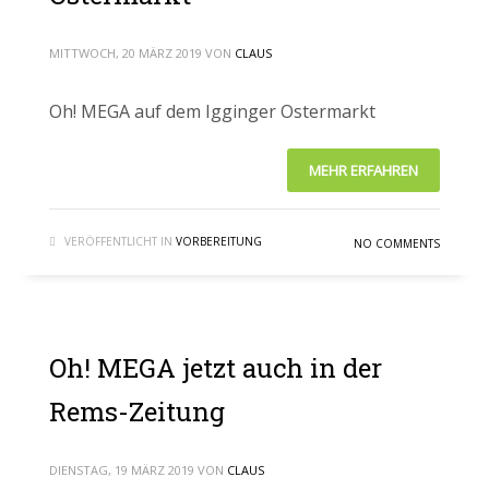
MITTWOCH, 20 MÄRZ 2019
VON
CLAUS
Oh! MEGA auf dem Igginger Ostermarkt
MEHR ERFAHREN
VERÖFFENTLICHT IN
VORBEREITUNG
NO COMMENTS
Oh! MEGA jetzt auch in der
Rems-Zeitung
DIENSTAG, 19 MÄRZ 2019
VON
CLAUS