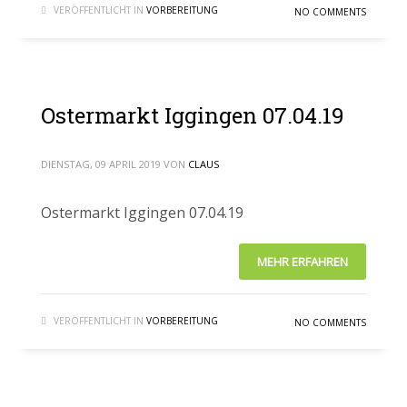
VERÖFFENTLICHT IN
VORBEREITUNG
NO COMMENTS
Ostermarkt Iggingen 07.04.19
DIENSTAG, 09 APRIL 2019
VON
CLAUS
Ostermarkt Iggingen 07.04.19
MEHR ERFAHREN
VERÖFFENTLICHT IN
VORBEREITUNG
NO COMMENTS