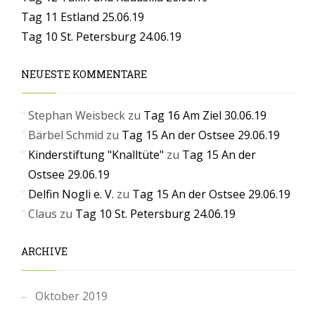
Tag 11 Estland 25.06.19
Tag 10 St. Petersburg 24.06.19
NEUESTE KOMMENTARE
Stephan Weisbeck
zu
Tag 16 Am Ziel 30.06.19
Bärbel Schmid
zu
Tag 15 An der Ostsee 29.06.19
Kinderstiftung "Knalltüte"
zu
Tag 15 An der
Ostsee 29.06.19
Delfin Nogli e. V.
zu
Tag 15 An der Ostsee 29.06.19
Claus
zu
Tag 10 St. Petersburg 24.06.19
ARCHIVE
Oktober 2019