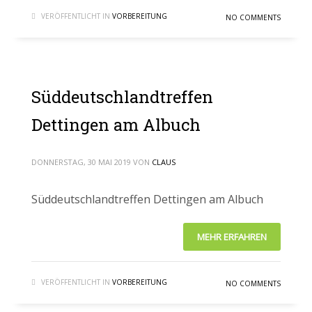
VERÖFFENTLICHT IN
VORBEREITUNG
NO COMMENTS
Süddeutschlandtreffen
Dettingen am Albuch
DONNERSTAG, 30 MAI 2019
VON
CLAUS
Süddeutschlandtreffen Dettingen am Albuch
MEHR ERFAHREN
VERÖFFENTLICHT IN
VORBEREITUNG
NO COMMENTS