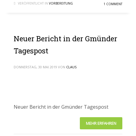
VERÖFFENTLICHT IN
VORBEREITUNG
1 COMMENT
Neuer Bericht in der Gmünder
Tagespost
DONNERSTAG, 30 MAI 2019
VON
CLAUS
Neuer Bericht in der Gmünder Tagespost
MEHR ERFAHREN