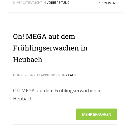
VERÖFFENTLICHT IN
VORBEREITUNG
1 COMMENT
Oh! MEGA auf dem
Frühlingserwachen in
Heubach
DONNERSTAG, 11 APRIL 2019
VON
CLAUS
Oh! MEGA auf dem Frühlingserwachen in
Heubach
MEHR ERFAHREN