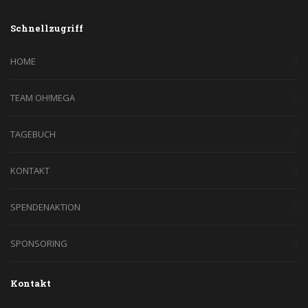
Schnellzugriff
HOME
TEAM OH!MEGA
TAGEBUCH
KONTAKT
SPENDENAKTION
SPONSORING
Kontakt