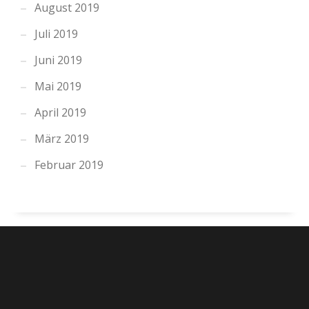
August 2019
Juli 2019
Juni 2019
Mai 2019
April 2019
März 2019
Februar 2019