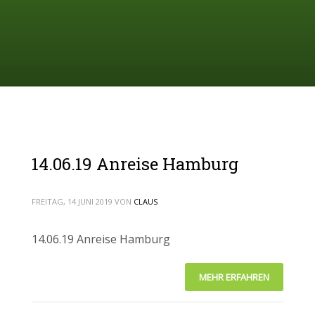
14.06.19 Anreise Hamburg
FREITAG, 14 JUNI 2019
VON
CLAUS
14.06.19 Anreise Hamburg
MEHR ERFAHREN