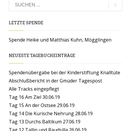
LETZTE SPENDE
Spende Heike und Matthias Kuhn, Mögglingen
NEUESTE TAGEBUCHEINTRÄGE
Spendenübergabe bei der Kinderstiftung Knalltüte
Abschlußbericht in der Gmüder Tagespost
Alle Tracks eingepflegt
Tag 16 Am Ziel 30.06.19
Tag 15 An der Ostsee 29.06.19
Tag 14 Die Kurische Nehrung 28.06.19
Tag 13 Durchs Baltikum 27.06.19
Tag 12 Tallin und Raudsilla 26.06.19